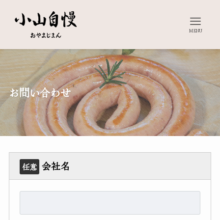
MENU
お問い合わせ
会社名
任意