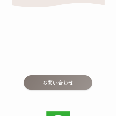
お問い合わせ