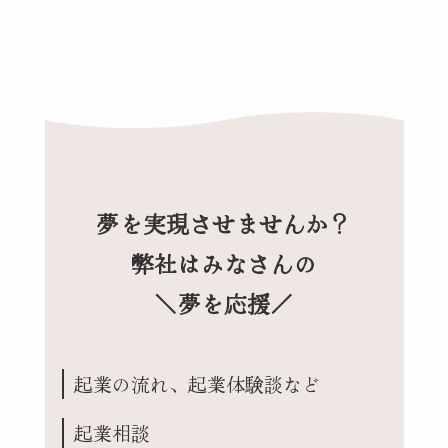
夢を実現させませんか？
弊社はみなさんの
＼夢を応援／
起業の流れ、起業体験談など
起業相談