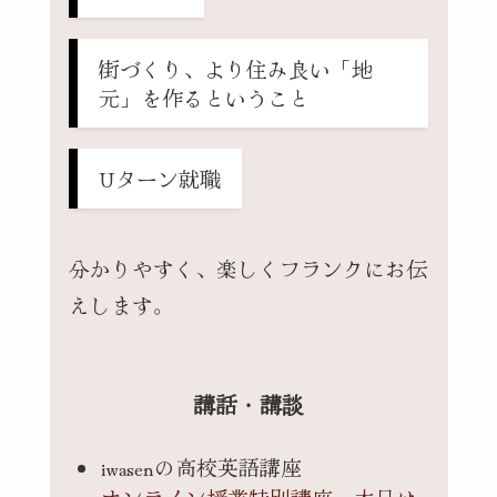
街づくり、より住み良い「地
元」を作るということ
Uターン就職
分かりやすく、楽しくフランクにお伝
えします。
講話・講談
iwasenの高校英語講座