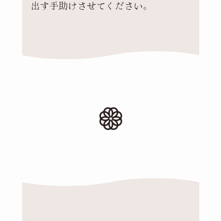
出す手助けさせてください。