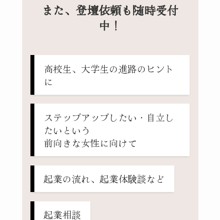
また、登壇依頼も随時受付
中！
高校生、大学生の進路のヒント
に
ステップアップしたい・自立し
たいという
前向きな女性に向けて
起業の流れ、起業体験談など
起業相談