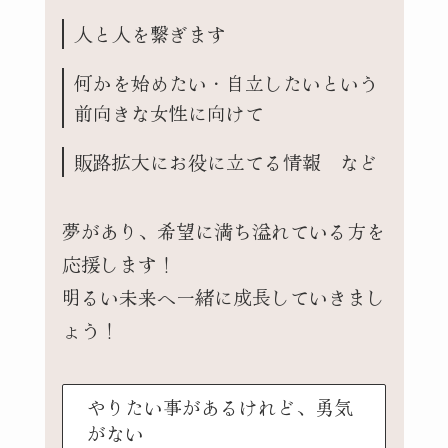
人と人を繋ぎます
何かを始めたい・自立したいという
前向きな女性に向けて
販路拡大にお役に立てる情報 など
夢があり、希望に満ち溢れている方を
応援します！
明るい未来へ一緒に成長していきまし
ょう！
やりたい事があるけれど、勇気
がない