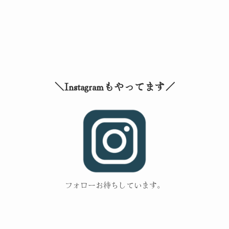
＼Instagramもやってます／
フォローお待ちしています。