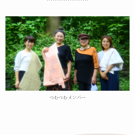
つむつむメンバー