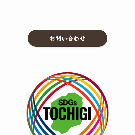
お問い合わせ