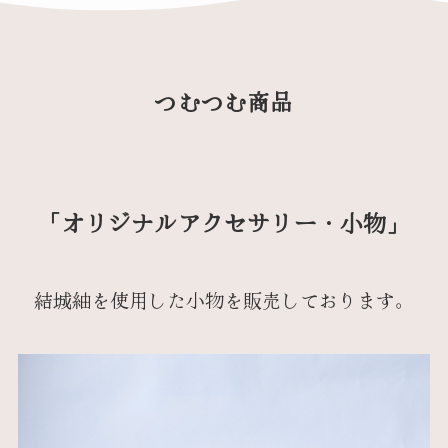
つむつむ商品
「オリジナルアクセサリー・小物」
結城紬を使用した小物を販売しております。